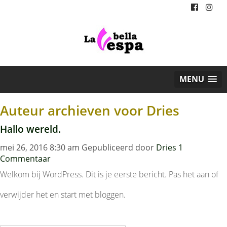
MENU
Auteur archieven voor Dries
Hallo wereld.
mei 26, 2016 8:30 am
Gepubliceerd door
Dries
1
Commentaar
Welkom bij WordPress. Dit is je eerste bericht. Pas het aan of
verwijder het en start met bloggen.