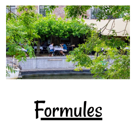
Formules