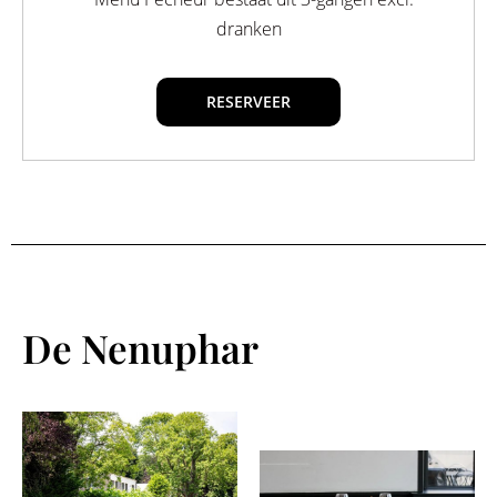
dranken
RESERVEER
De Nenuphar