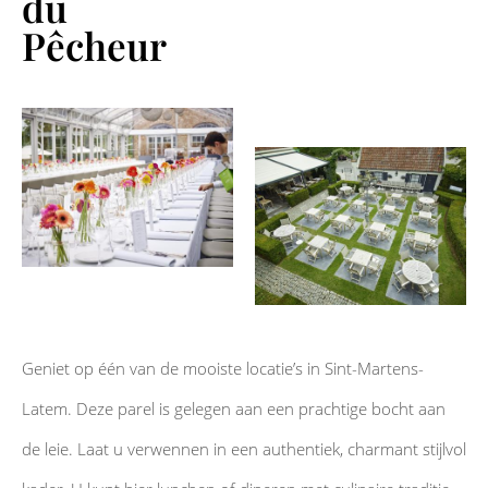
du
Pêcheur
Geniet op één van de mooiste locatie’s in Sint-Martens-
Latem. Deze parel is gelegen aan een prachtige bocht aan
de leie. Laat u verwennen in een authentiek, charmant stijlvol