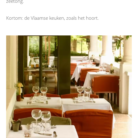
zeetong.
Kortom: de Vlaamse keuken, zoals het hoort.