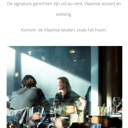
De signature gerechten zijn vol-au-vent, Vlaamse stoverij en
zeetong.
Kortom: de Vlaamse keuken, zoals het hoort.