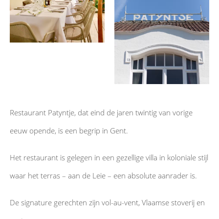
Restaurant Patyntje, dat eind de jaren twintig van vorige
eeuw opende, is een begrip in Gent.
Het restaurant is gelegen in een gezellige villa in koloniale stijl
waar
het terras – aan de Leie – een absolute aanrader is.
De signature gerechten zijn vol-au-vent, Vlaamse stoverij en