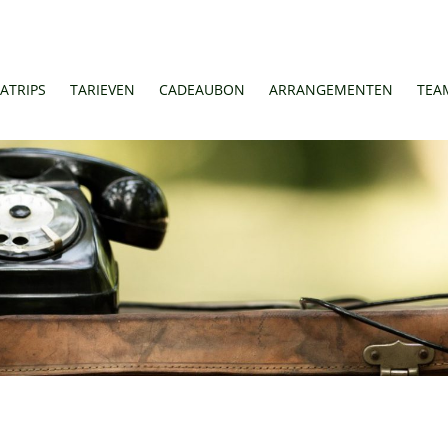
ATRIPS
TARIEVEN
CADEAUBON
ARRANGEMENTEN
TEA