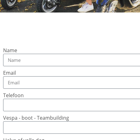
Name
Email
Telefoon
Vespa - boot - Teambuilding