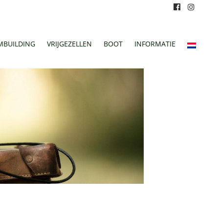
MBUILDING
VRIJGEZELLEN
BOOT
INFORMATIE