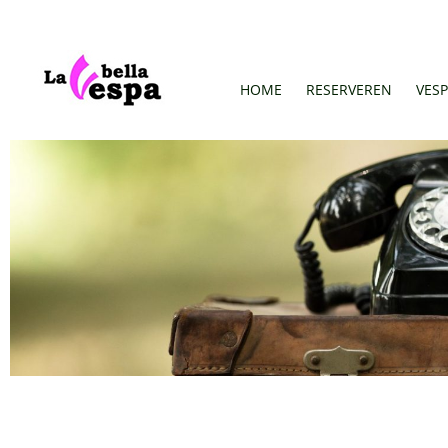
HOME
RESERVEREN
VESP