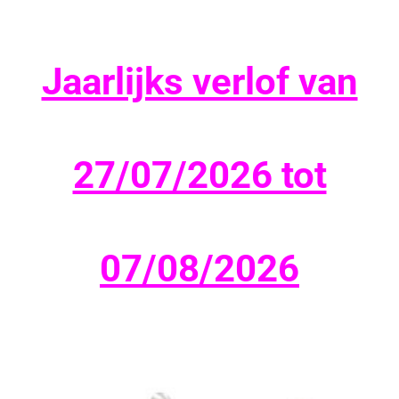
Jaarlijks verlof van
27/07/2026 tot
07/08/2026