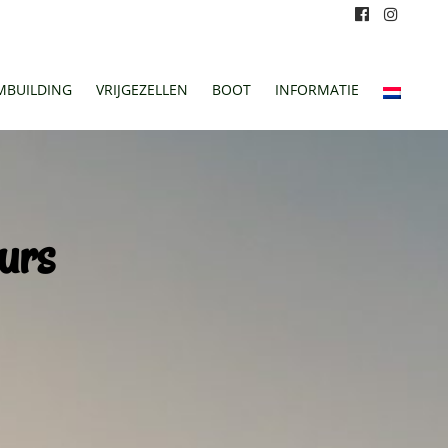
MBUILDING
VRIJGEZELLEN
BOOT
INFORMATIE
urs