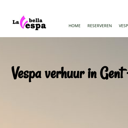
HOME
RESERVEREN
VESP
Vespa verhuur in Gent