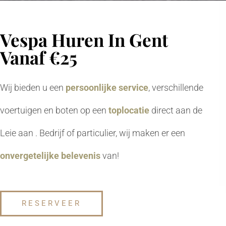
Vespa Huren In Gent
Vanaf €25
Wij bieden u een
persoonlijke
service
, verschillende
voertuigen en boten op een
toplocatie
direct aan de
Leie aan . Bedrijf of particulier, wij maken er een
onvergetelijke belevenis
van!
RESERVEER